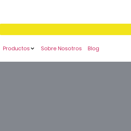
Productos
Sobre Nosotros
Blog