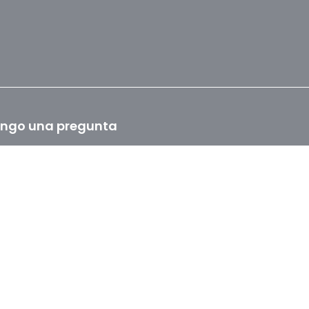
ngo una pregunta