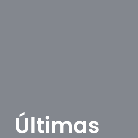
Últimas