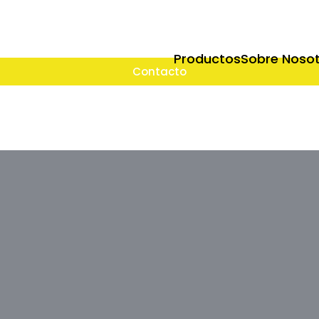
Productos
Sobre Noso
Contacto