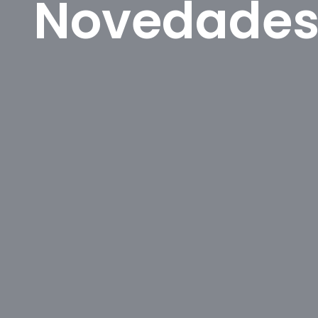
Novedade